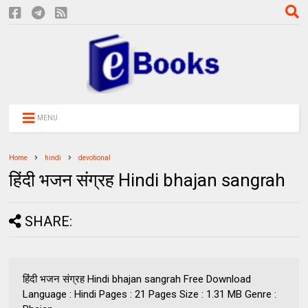
MENU
Home
hindi
devotional
हिंदी भजन संग्रह Hindi bhajan sangrah
SHARE:
हिंदी भजन संग्रह Hindi bhajan sangrah Free Download
Language : Hindi Pages : 21 Pages Size : 1.31 MB Genre :