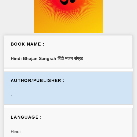
BOOK NAME :
Hindi Bhajan Sangrah हिंदी भजन संग्रह
AUTHOR/PUBLISHER :
-
LANGUAGE :
Hindi