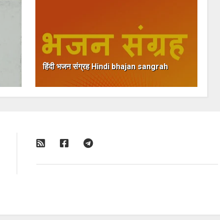
हिंदी भजन संग्रह Hindi bhajan sangrah