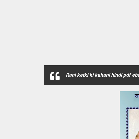
Rani ketki ki kahani hindi pdf 