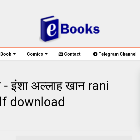
Book
Comics
Contact
Telegram Channel
 - इंशा अल्लाह खान rani
pdf download