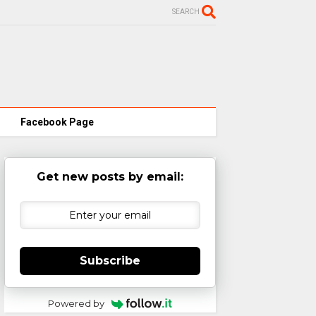
SEARCH
Facebook Page
Get new posts by email:
Subscribe
Powered by