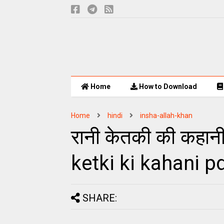
Home
How to Download
Home
hindi
insha-allah-khan
रानी केतकी की कहानी
ketki ki kahani 
SHARE: