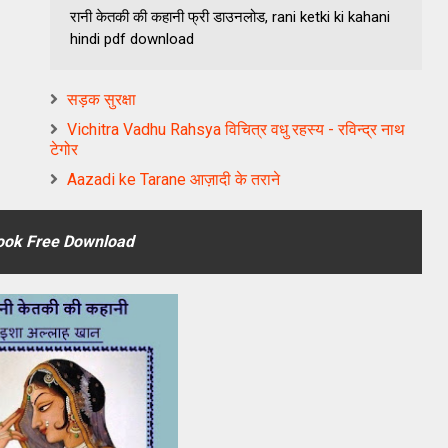
रानी केतकी की कहानी फ्री डाउनलोड, rani ketki ki kahani
hindi pdf download
सड़क सुरक्षा
Vichitra Vadhu Rahsya विचित्र वधु रहस्य - रविन्द्र नाथ
टेगोर
Aazadi ke Tarane आज़ादी के तराने
ebook Free Download