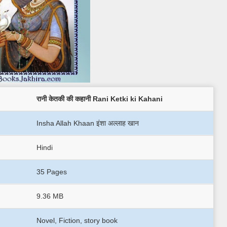
रानी केतकी की कहानी Rani Ketki ki Kahani
Insha Allah Khaan इंशा अल्लाह खान
Hindi
35 Pages
9.36 MB
Novel, Fiction, story book