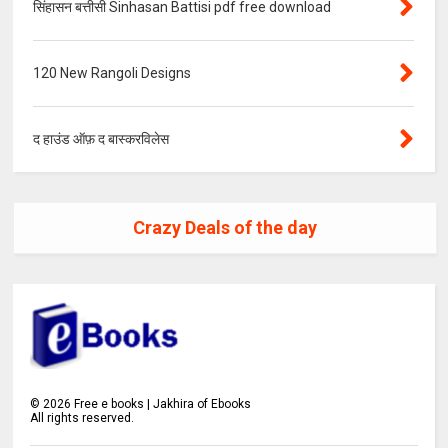
सिंहासन बत्तीसी Sinhasan Battisi pdf free download
120 New Rangoli Designs
द हाउंड ऑफ़ द बास्करविलेस
Crazy Deals of the day
©
2026
Free e books | Jakhira of Ebooks
All rights reserved.