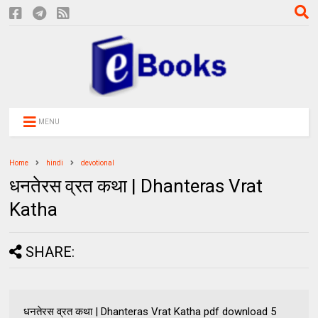
MENU
Home
hindi
devotional
धनतेरस व्रत कथा | Dhanteras Vrat
Katha
SHARE:
धनतेरस व्रत कथा | Dhanteras Vrat Katha pdf download 5