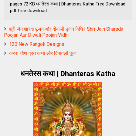
pages 72 KB धनतेरस कथा | Dhanteras Katha Free Download
pdf free download
श्री जैन शारदा पूजन और दीवाली पूजन विधि | Shri Jain Sharada
Poojan Aur Diwali Poojan Vidhi
120 New Rangoli Designs
करवा चौथ व्रत कथा और दिपावली पूजा
धनतेरस कथा | Dhanteras Katha